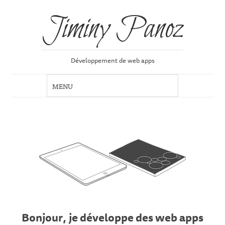
Jiminy Panoz
Développement de web apps
Bonjour, je développe des web apps