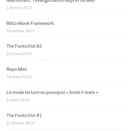
1 février 2017
Blitz eBook Framework
24 janvier 2017
The Fontichist #2
21 mars 2016
Repo Men
16 mars 2016
Le mode lecture ou pourquoi « fonte ≠ texte »
2 mars 2016
The Fontichist #1
21 février 2016