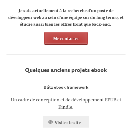
Je suis actuellement à la recherche d’un poste de
développeur web au sein d’une équipe sur du long terme, et
étudie aussi bien les offres front que back-end
.
Me contacter
Quelques anciens projets ebook
Blitz ebook framework
Un cadre de conception et de développement EPUB et
Kindle.
Visiter le site