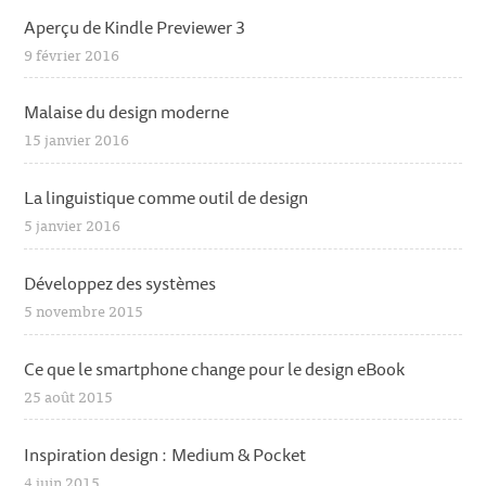
Aperçu de Kindle Previewer 3
9 février 2016
Malaise du design moderne
15 janvier 2016
La linguistique comme outil de design
5 janvier 2016
Développez des systèmes
5 novembre 2015
Ce que le smartphone change pour le design eBook
25 août 2015
Inspiration design : Medium & Pocket
4 juin 2015