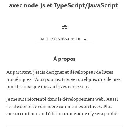
avec node.js et TypeScript/JavaScript.
ME CONTACTER
À propos
Auparavant, j’étais designer et développeur de livres
numériques. Vous pourrez trouver quelques uns de mes
projets ainsi que mes archives ci-dessous.
Je me suis réorienté dans le développement web. Aussi
ce site doit être considéré comme mes archives. Plus
aucun contenu sur l’édition numérique n’y sera publié.