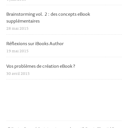
Brainstorming vol. 2 : des concepts eBook
supplémentaires
28 mai 2015
Réflexions sur iBooks Author
19 mai 2015
Vos problèmes de création eBook ?
30 avril 2015