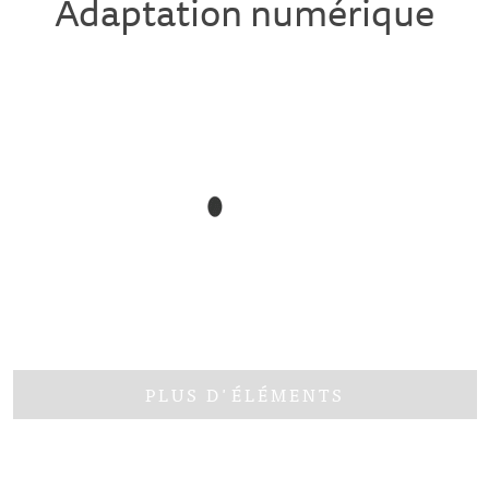
Adaptation numérique
PLUS D'ÉLÉMENTS