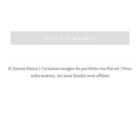
PLUS D'ÉLÉMENTS
© Jiminy Panoz | Certaines images du portfolio via
Placeit
| Pour
information, les liens Kindle sont affiliés