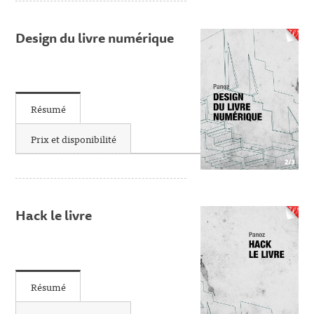
Design du livre numérique
Résumé
Prix et disponibilité
Hack le livre
Résumé