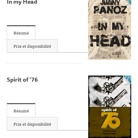
In my Head
Résumé
Prix et disponibilité
Spirit of ‘76
Résumé
Prix et disponibilité