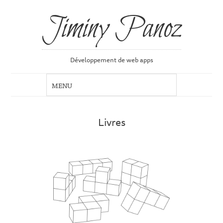
Jiminy Panoz
Développement de web apps
Livres