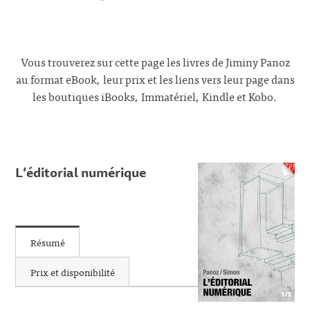
Vous trouverez sur cette page les livres de Jiminy Panoz
au format eBook, leur prix et les liens vers leur page dans
les boutiques iBooks, Immatériel, Kindle et Kobo.
L’éditorial numérique
Résumé
Prix et disponibilité