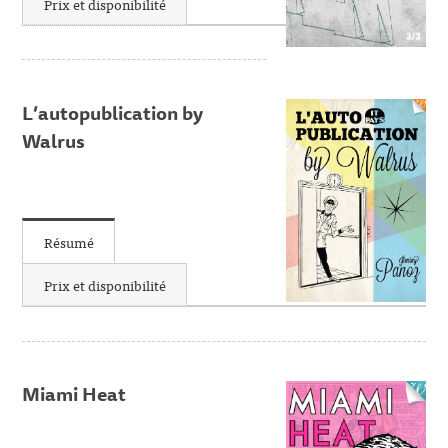
Prix et disponibilité
L’autopublication by
Walrus
Résumé
Prix et disponibilité
Miami Heat