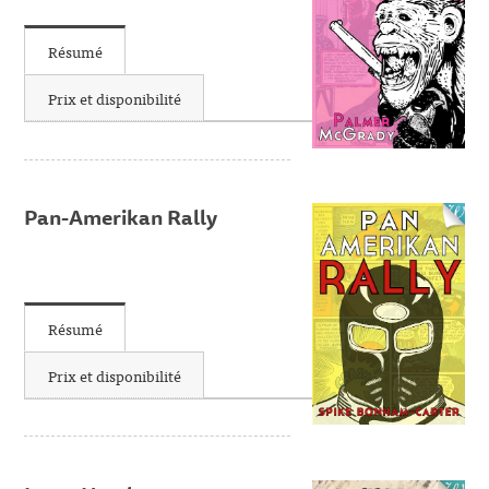
Résumé
Prix et disponibilité
Pan-Amerikan Rally
Résumé
Prix et disponibilité