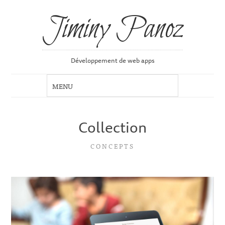
Jiminy Panoz
Développement de web apps
Collection
CONCEPTS