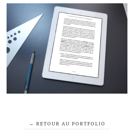
RETOUR AU PORTFOLIO