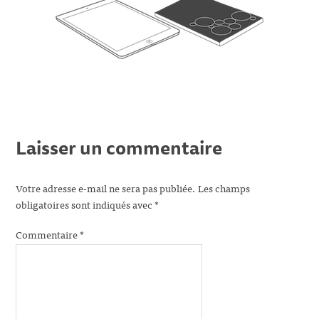
Laisser un commentaire
Votre adresse e-mail ne sera pas publiée.
Les champs
obligatoires sont indiqués avec
*
Commentaire
*