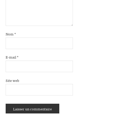
Nom
*
E-mail
*
Site web