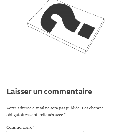
Laisser un commentaire
Votre adresse e-mail ne sera pas publiée.
Les champs
obligatoires sont indiqués avec
*
Commentaire
*