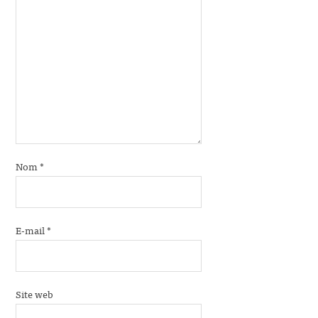
Nom
*
E-mail
*
Site web