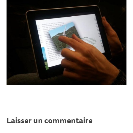
Laisser un commentaire