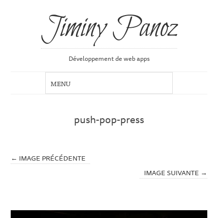
Jiminy Panoz
Développement de web apps
push-pop-press
← IMAGE PRÉCÉDENTE
IMAGE SUIVANTE →