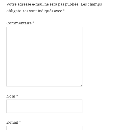
Votre adresse e-mail ne sera pas publiée.
Les champs
obligatoires sont indiqués avec
*
Commentaire
*
Nom
*
E-mail
*