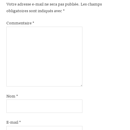
Votre adresse e-mail ne sera pas publiée.
Les champs
obligatoires sont indiqués avec
*
Commentaire
*
Nom
*
E-mail
*