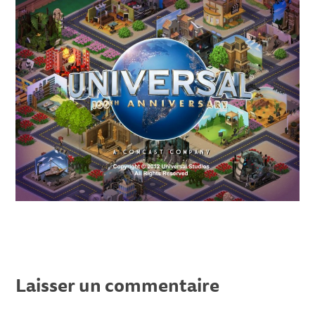
Laisser un commentaire