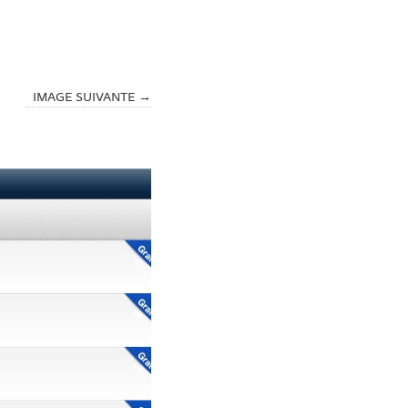
IMAGE SUIVANTE →