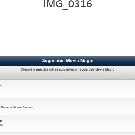
IMG_0316