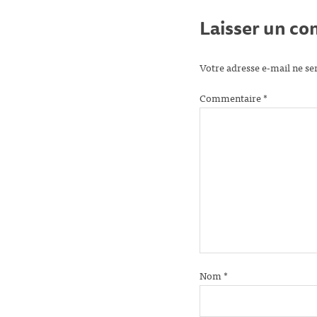
Laisser un c
Votre adresse e-mail ne se
Commentaire
*
Nom
*