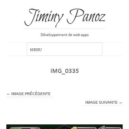
Jiminy Panoz
Développement de web apps
IMG_0335
← IMAGE PRÉCÉDENTE
IMAGE SUIVANTE →