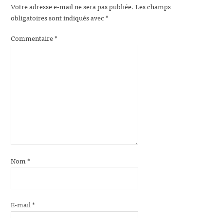
Votre adresse e-mail ne sera pas publiée.
Les champs
obligatoires sont indiqués avec
*
Commentaire
*
Nom
*
E-mail
*