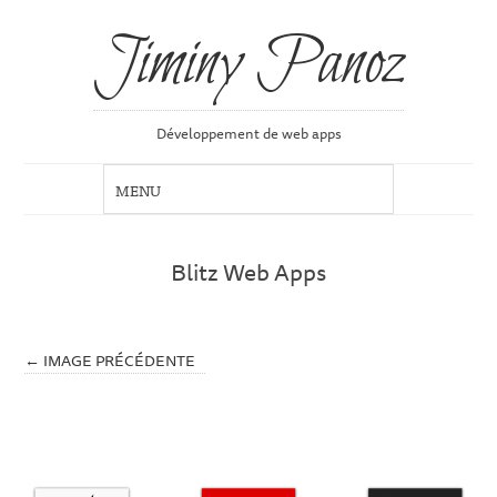
Jiminy Panoz
Développement de web apps
Blitz Web Apps
← IMAGE PRÉCÉDENTE