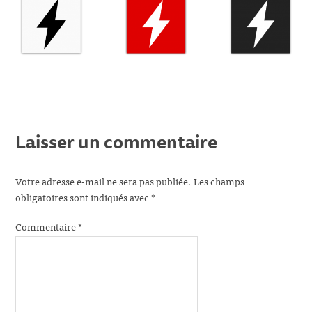
Laisser un commentaire
Votre adresse e-mail ne sera pas publiée.
Les champs
obligatoires sont indiqués avec
*
Commentaire
*