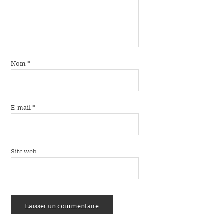
Nom
*
E-mail
*
Site web