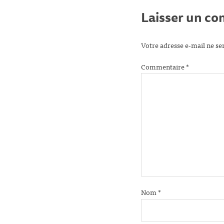
Laisser un c
Votre adresse e-mail ne se
Commentaire
*
Nom
*