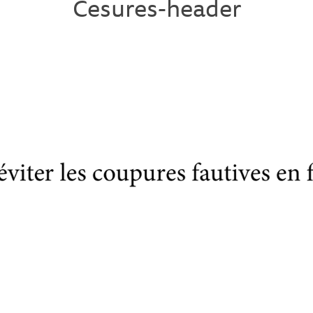
Cesures-header