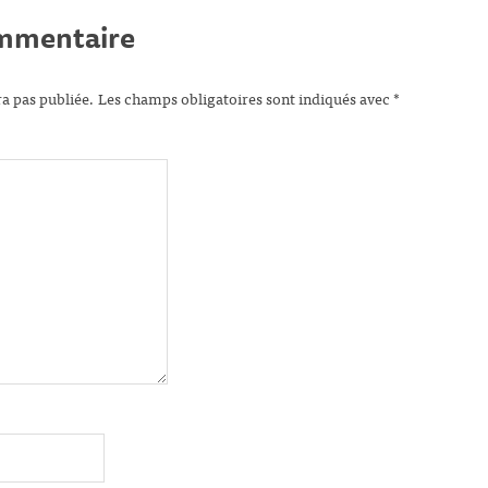
ommentaire
ra pas publiée.
Les champs obligatoires sont indiqués avec
*