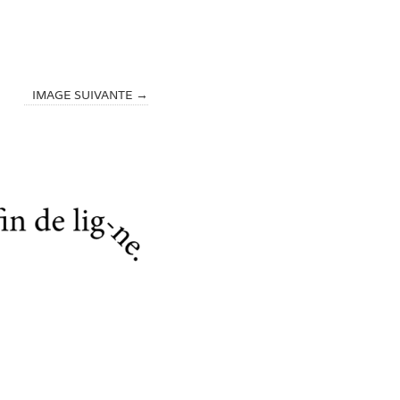
IMAGE SUIVANTE →