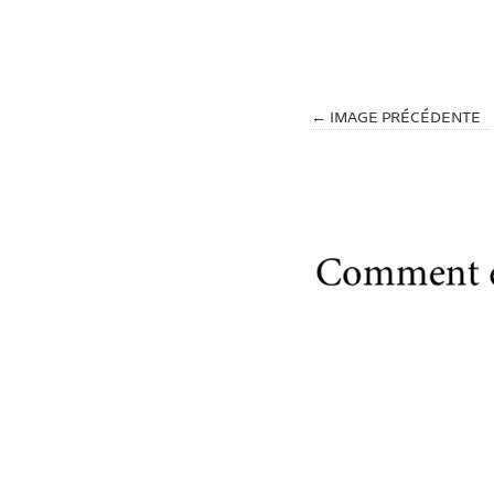
← IMAGE PRÉCÉDENTE