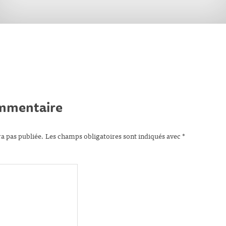
ommentaire
ra pas publiée.
Les champs obligatoires sont indiqués avec
*