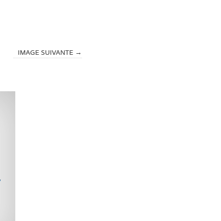
IMAGE SUIVANTE →