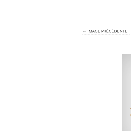
← IMAGE PRÉCÉDENTE