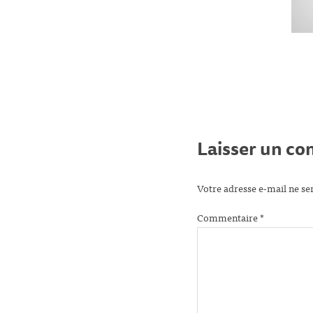
Laisser un c
Votre adresse e-mail ne se
Commentaire
*