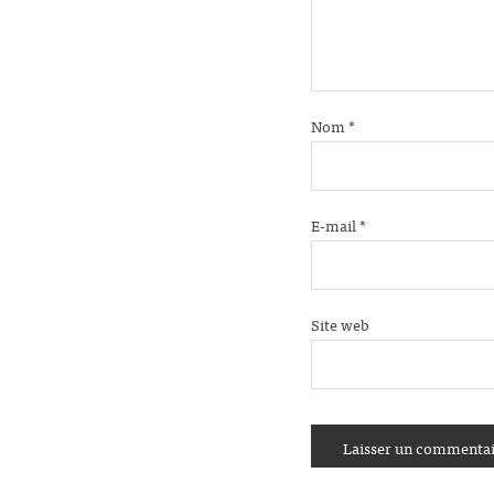
Nom
*
E-mail
*
Site web