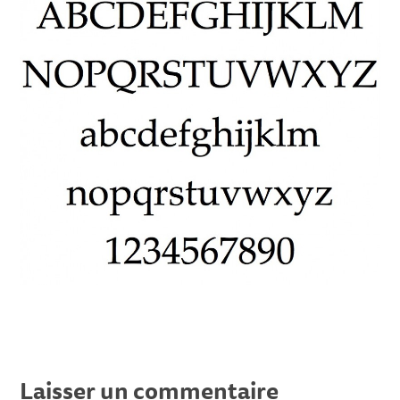
Laisser un commentaire