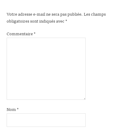
Votre adresse e-mail ne sera pas publiée.
Les champs
obligatoires sont indiqués avec
*
Commentaire
*
Nom
*