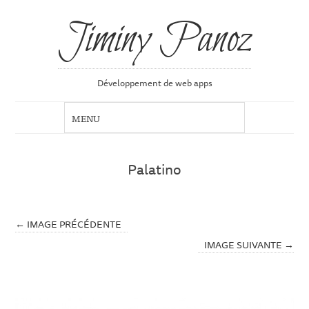
Jiminy Panoz
Développement de web apps
Palatino
← IMAGE PRÉCÉDENTE
IMAGE SUIVANTE →