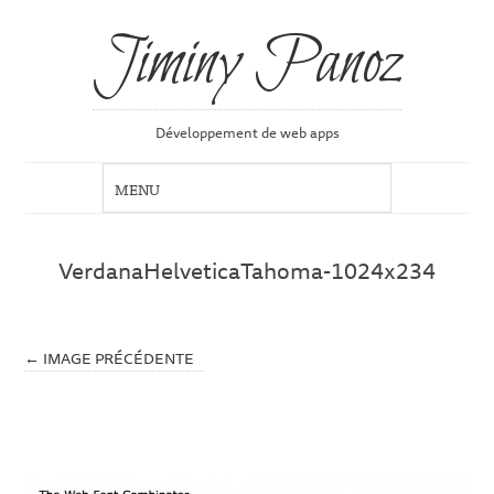
Jiminy Panoz
Développement de web apps
VerdanaHelveticaTahoma-1024x234
← IMAGE PRÉCÉDENTE