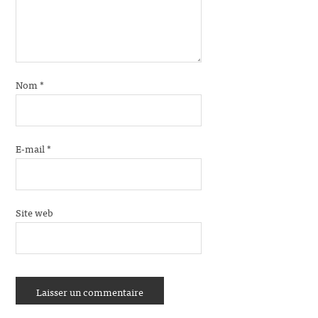
Nom
*
E-mail
*
Site web