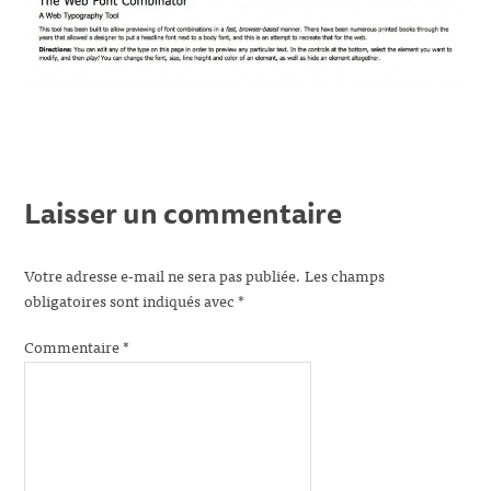
Laisser un commentaire
Votre adresse e-mail ne sera pas publiée.
Les champs
obligatoires sont indiqués avec
*
Commentaire
*