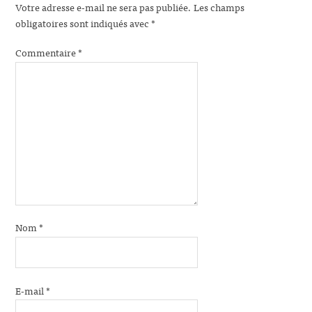
Votre adresse e-mail ne sera pas publiée.
Les champs
obligatoires sont indiqués avec
*
Commentaire
*
Nom
*
E-mail
*