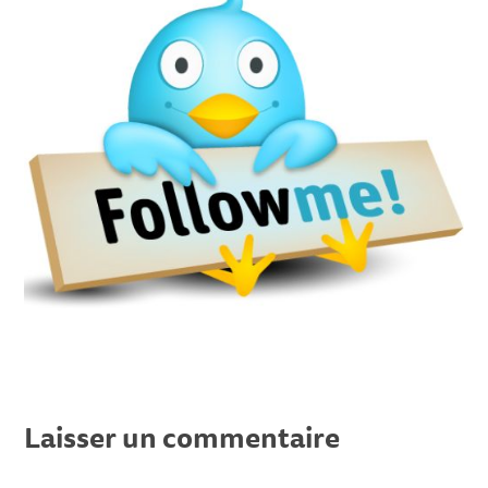
Laisser un commentaire