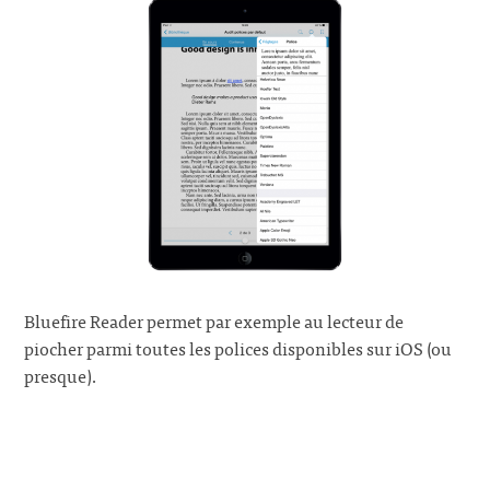
Bluefire Reader permet par exemple au lecteur de
piocher parmi toutes les polices disponibles sur iOS (ou
presque).