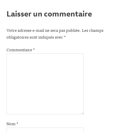
Laisser un commentaire
Votre adresse e-mail ne sera pas publiée.
Les champs
obligatoires sont indiqués avec
*
Commentaire
*
Nom
*