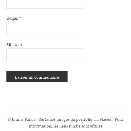
E-mail
*
Site web
© Jiminy Panoz | Certaines images du portfolio via
Placeit
| Pour
information, les liens Kindle sont affiliés