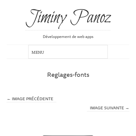
Jiminy Panoz
Développement de web apps
Reglages-fonts
← IMAGE PRÉCÉDENTE
IMAGE SUIVANTE →