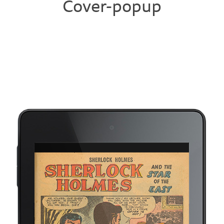
Cover-popup