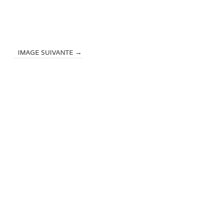
IMAGE SUIVANTE →