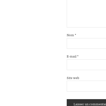
Nom
*
E-mail
*
Site web