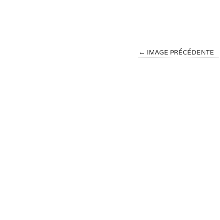
← IMAGE PRÉCÉDENTE