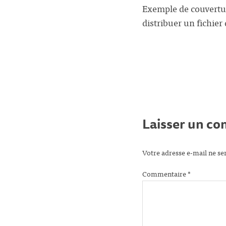
Exemple de couvertur
distribuer un fichie
Laisser un c
Votre adresse e-mail ne se
Commentaire
*