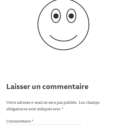
Laisser un commentaire
Votre adresse e-mail ne sera pas publiée.
Les champs
obligatoires sont indiqués avec
*
Commentaire
*