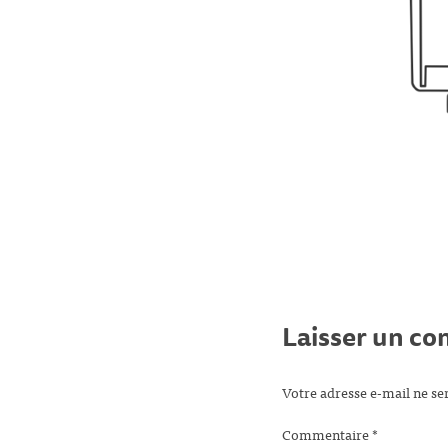
Laisser un c
Votre adresse e-mail ne se
Commentaire
*