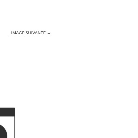
IMAGE SUIVANTE →