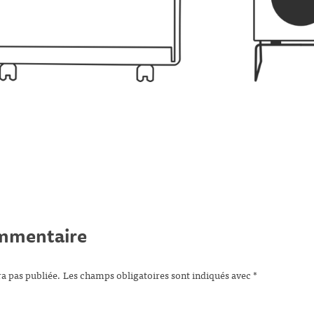
ommentaire
ra pas publiée.
Les champs obligatoires sont indiqués avec
*