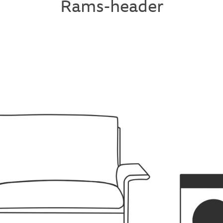
Rams-header