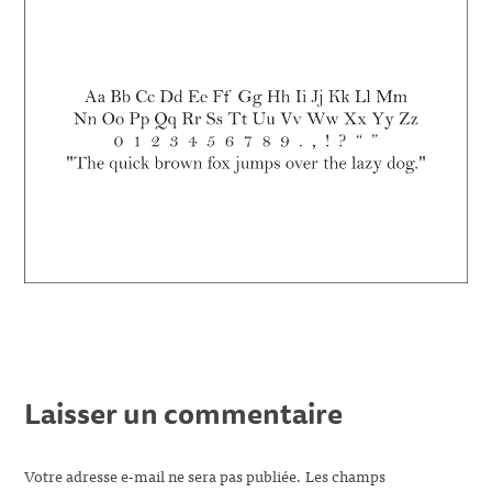
Laisser un commentaire
Votre adresse e-mail ne sera pas publiée.
Les champs