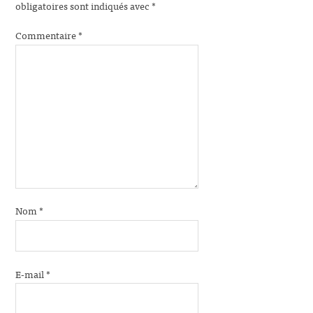
obligatoires sont indiqués avec
*
Commentaire
*
Nom
*
E-mail
*