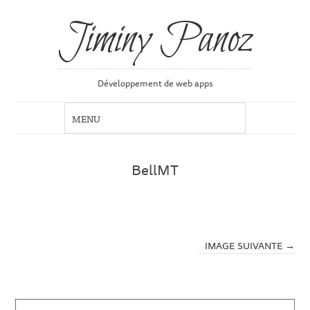
Jiminy Panoz
Développement de web apps
BellMT
IMAGE SUIVANTE →