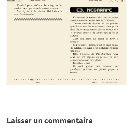
Laisser un commentaire