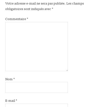
Votre adresse e-mail ne sera pas publiée.
Les champs
obligatoires sont indiqués avec
*
Commentaire
*
Nom
*
E-mail
*