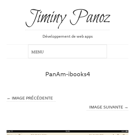
Jiminy Panoz
Développement de web apps
PanAm-ibooks4
← IMAGE PRÉCÉDENTE
IMAGE SUIVANTE →