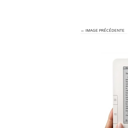
← IMAGE PRÉCÉDENTE