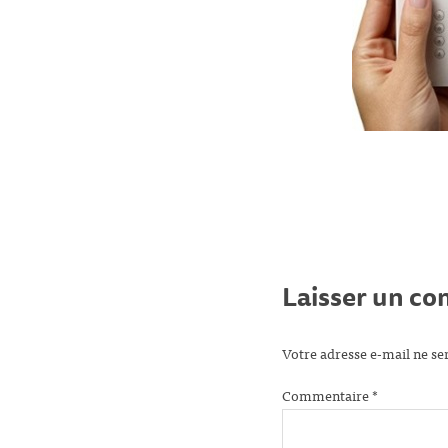
Laisser un c
Votre adresse e-mail ne se
Commentaire
*