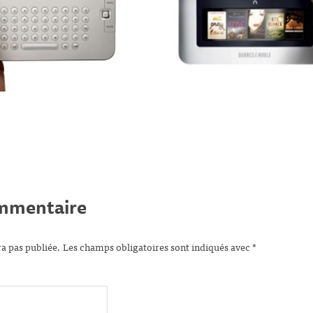
ommentaire
ra pas publiée.
Les champs obligatoires sont indiqués avec
*