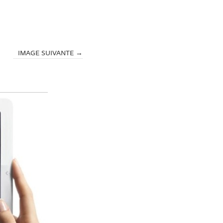
IMAGE SUIVANTE →