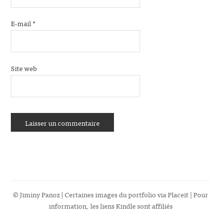
E-mail
*
Site web
© Jiminy Panoz | Certaines images du portfolio via
Placeit
| Pour
information, les liens Kindle sont affiliés