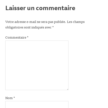
Laisser un commentaire
Votre adresse e-mail ne sera pas publiée.
Les champs
obligatoires sont indiqués avec
*
Commentaire
*
Nom
*