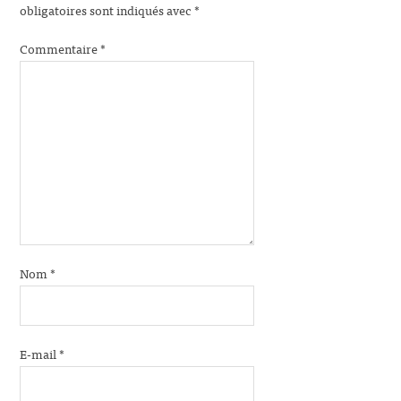
obligatoires sont indiqués avec
*
Commentaire
*
Nom
*
E-mail
*