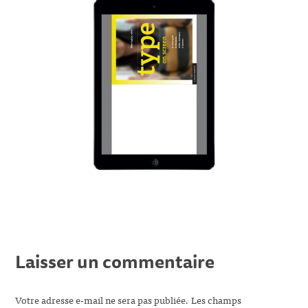
Laisser un commentaire
Votre adresse e-mail ne sera pas publiée.
Les champs