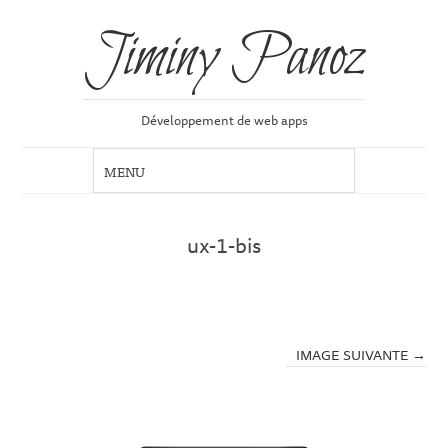
Jiminy Panoz
Développement de web apps
ux-1-bis
IMAGE SUIVANTE →