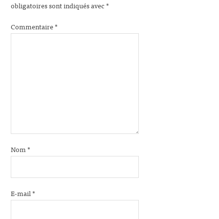
obligatoires sont indiqués avec
*
Commentaire
*
Nom
*
E-mail
*