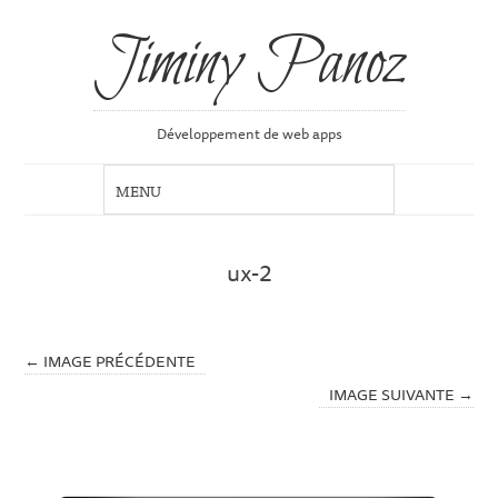
Jiminy Panoz
Développement de web apps
ux-2
← IMAGE PRÉCÉDENTE
IMAGE SUIVANTE →