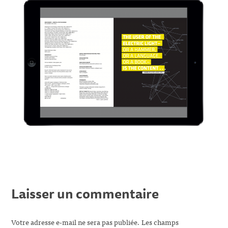
Laisser un commentaire
Votre adresse e-mail ne sera pas publiée.
Les champs