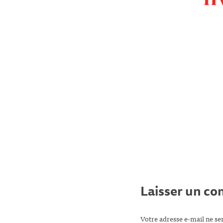
Laisser un c
Votre adresse e-mail ne se