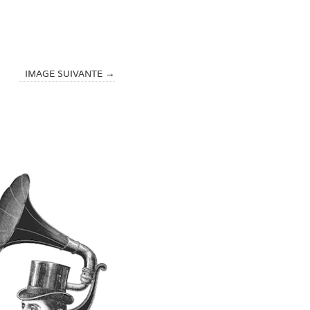
IMAGE SUIVANTE →