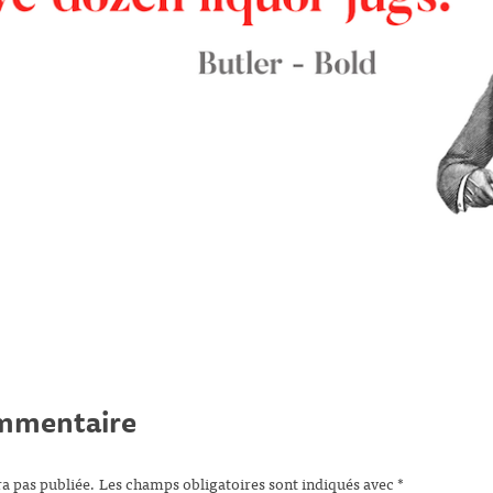
ommentaire
ra pas publiée.
Les champs obligatoires sont indiqués avec
*