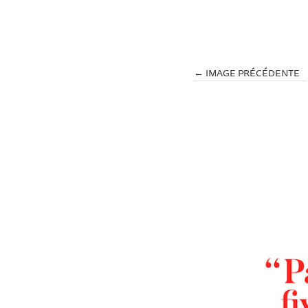
← IMAGE PRÉCÉDENTE