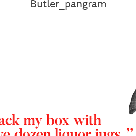
Butler_pangram