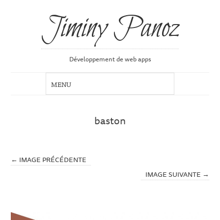
Jiminy Panoz
Développement de web apps
baston
← IMAGE PRÉCÉDENTE
IMAGE SUIVANTE →