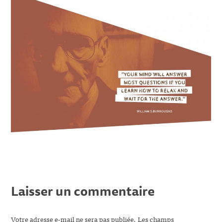
Laisser un commentaire
Votre adresse e-mail ne sera pas publiée.
Les champs