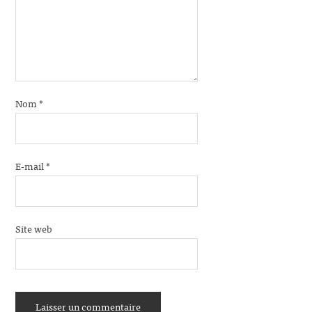
Nom
*
E-mail
*
Site web