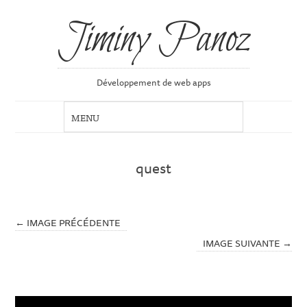
Jiminy Panoz
Développement de web apps
quest
← IMAGE PRÉCÉDENTE
IMAGE SUIVANTE →