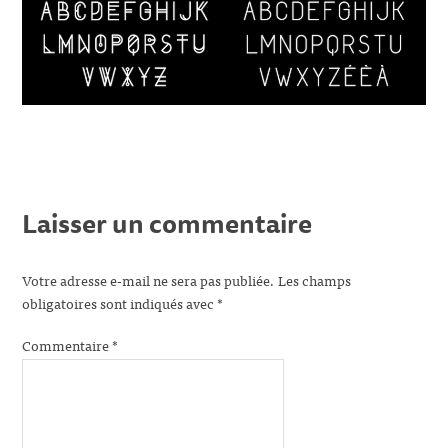
Laisser un commentaire
Votre adresse e-mail ne sera pas publiée.
Les champs
obligatoires sont indiqués avec
*
Commentaire
*