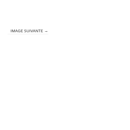
IMAGE SUIVANTE →