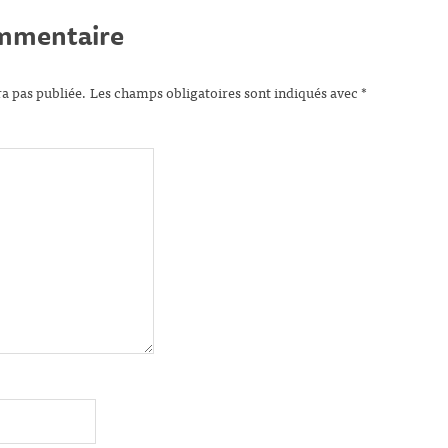
ommentaire
ra pas publiée.
Les champs obligatoires sont indiqués avec
*