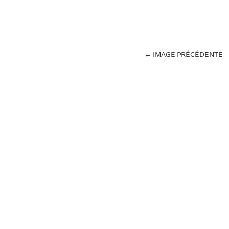
← IMAGE PRÉCÉDENTE