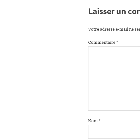
Laisser un c
Votre adresse e-mail ne se
Commentaire
*
Nom
*