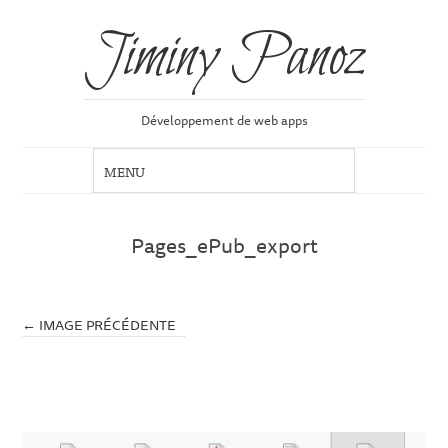
Jiminy Panoz
Développement de web apps
Pages_ePub_export
← IMAGE PRÉCÉDENTE