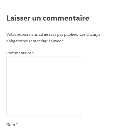
Laisser un commentaire
Votre adresse e-mail ne sera pas publiée.
Les champs
obligatoires sont indiqués avec
*
Commentaire
*
Nom
*