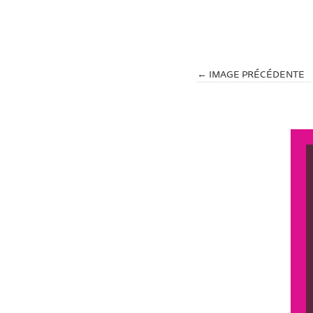
← IMAGE PRÉCÉDENTE