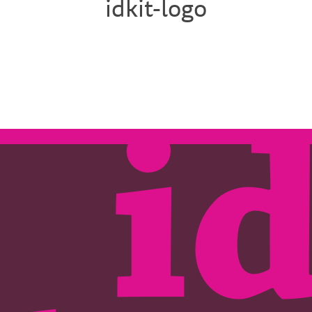
idkit-logo