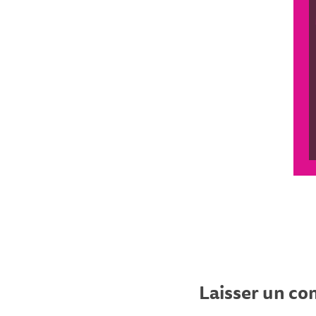
Laisser un c