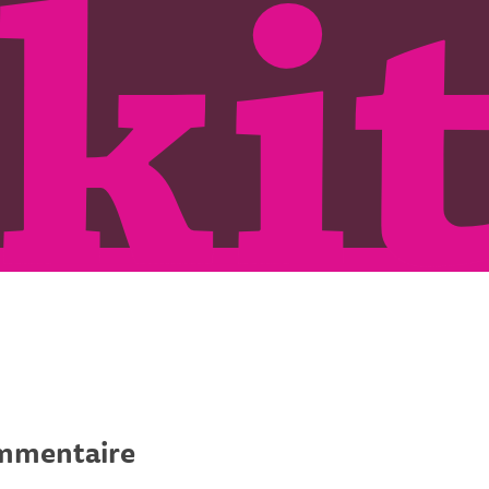
ommentaire