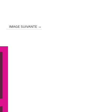
IMAGE SUIVANTE →