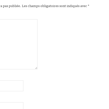
ra pas publiée.
Les champs obligatoires sont indiqués avec
*