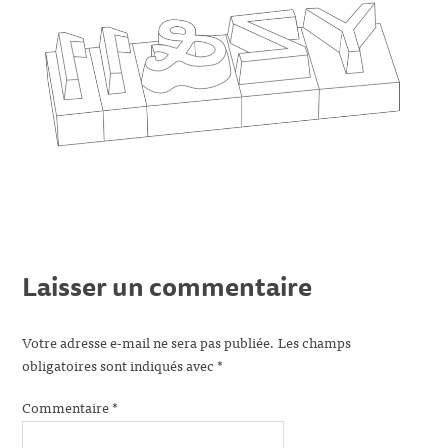
Laisser un commentaire
Votre adresse e-mail ne sera pas publiée.
Les champs
obligatoires sont indiqués avec
*
Commentaire
*