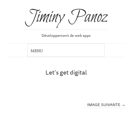
Jiminy Panoz
Développement de web apps
Let’s get digital
IMAGE SUIVANTE →