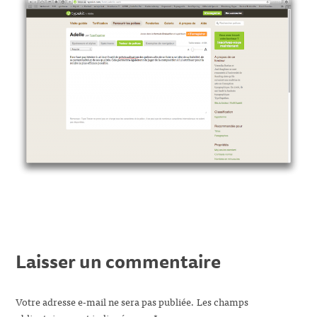
Laisser un commentaire
Votre adresse e-mail ne sera pas publiée.
Les champs