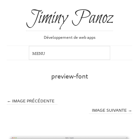
Jiminy Panoz
Développement de web apps
preview-font
← IMAGE PRÉCÉDENTE
IMAGE SUIVANTE →