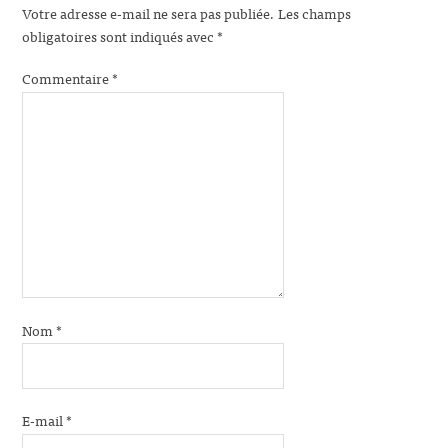
Votre adresse e-mail ne sera pas publiée.
Les champs
obligatoires sont indiqués avec
*
Commentaire
*
Nom
*
E-mail
*