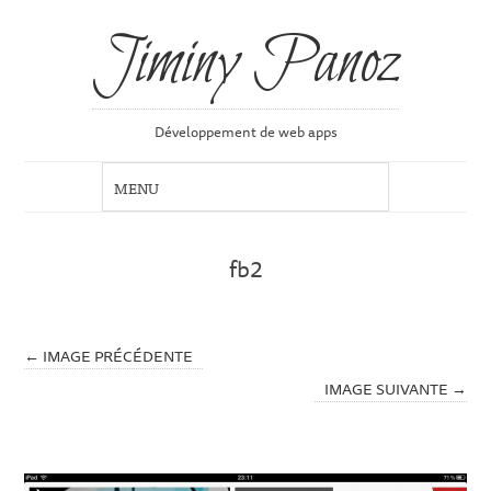
Jiminy Panoz
Développement de web apps
fb2
← IMAGE PRÉCÉDENTE
IMAGE SUIVANTE →