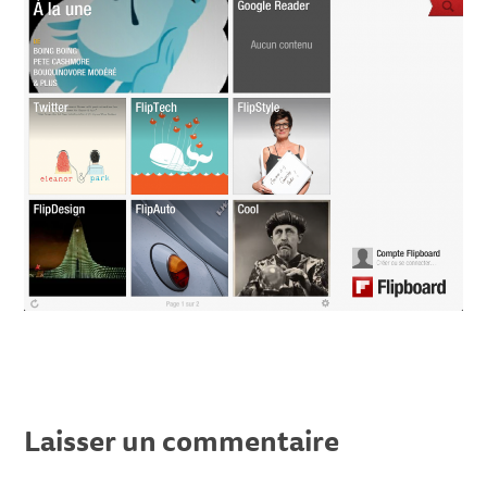
Laisser un commentaire