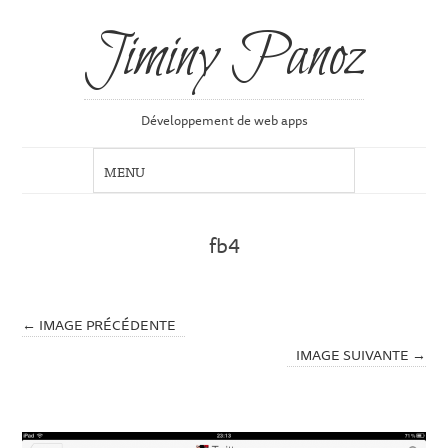
Jiminy Panoz
Développement de web apps
fb4
← IMAGE PRÉCÉDENTE
IMAGE SUIVANTE →