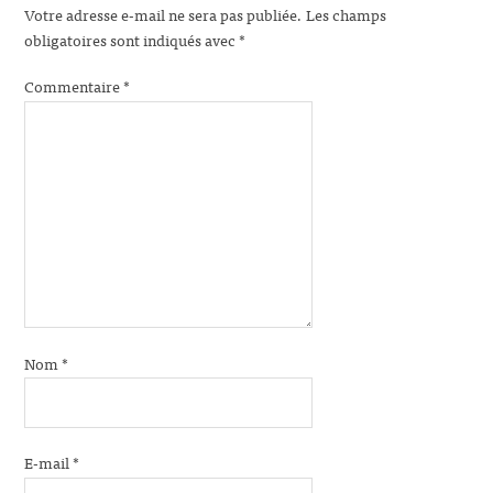
Votre adresse e-mail ne sera pas publiée.
Les champs
obligatoires sont indiqués avec
*
Commentaire
*
Nom
*
E-mail
*