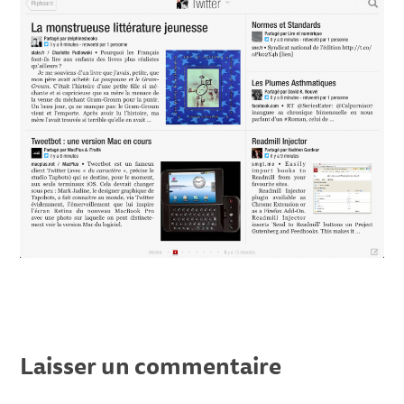
Laisser un commentaire