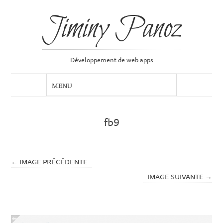
Jiminy Panoz
Développement de web apps
fb9
← IMAGE PRÉCÉDENTE
IMAGE SUIVANTE →