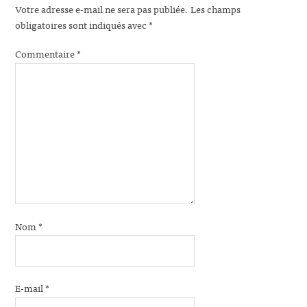
Votre adresse e-mail ne sera pas publiée.
Les champs
obligatoires sont indiqués avec
*
Commentaire
*
Nom
*
E-mail
*