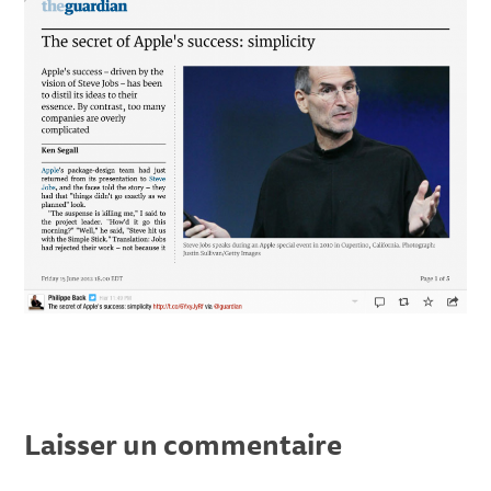
Laisser un commentaire