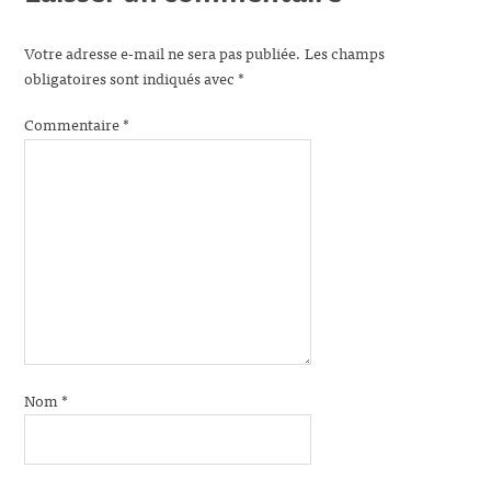
Votre adresse e-mail ne sera pas publiée.
Les champs
obligatoires sont indiqués avec
*
Commentaire
*
Nom
*