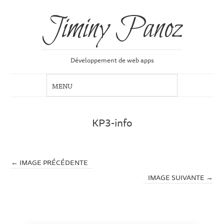
Jiminy Panoz
Développement de web apps
KP3-info
← IMAGE PRÉCÉDENTE
IMAGE SUIVANTE →