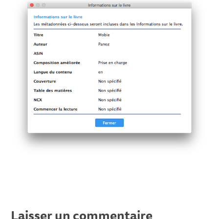
Laisser un commentaire