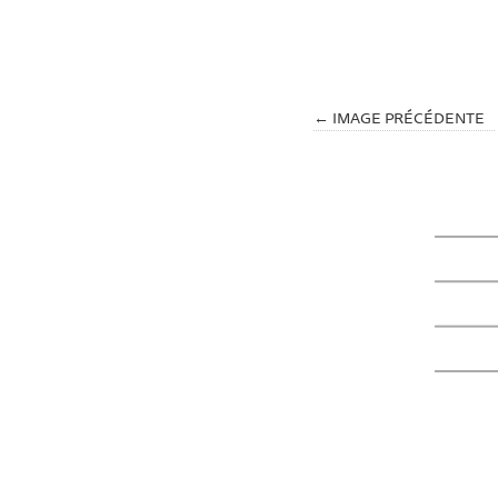
← IMAGE PRÉCÉDENTE