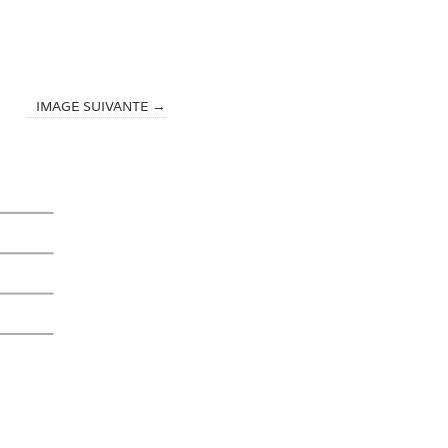
IMAGE SUIVANTE →