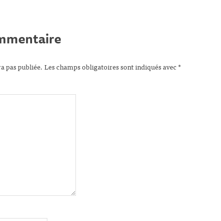
ommentaire
ra pas publiée.
Les champs obligatoires sont indiqués avec
*