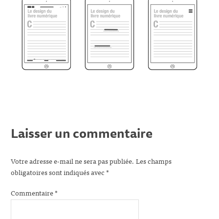
Laisser un commentaire
Votre adresse e-mail ne sera pas publiée.
Les champs
obligatoires sont indiqués avec
*
Commentaire
*