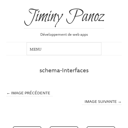
Jiminy Panoz
Développement de web apps
schema-Interfaces
← IMAGE PRÉCÉDENTE
IMAGE SUIVANTE →