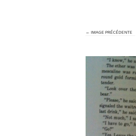
← IMAGE PRÉCÉDENTE