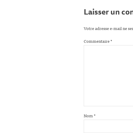
Laisser un c
Votre adresse e-mail ne se
Commentaire
*
Nom
*