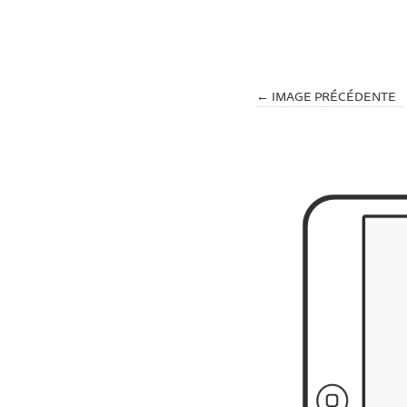
← IMAGE PRÉCÉDENTE