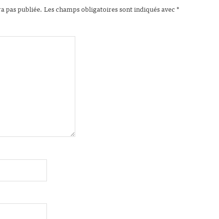
ra pas publiée.
Les champs obligatoires sont indiqués avec
*