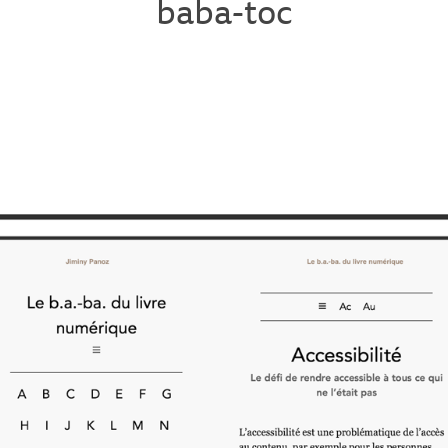
baba-toc