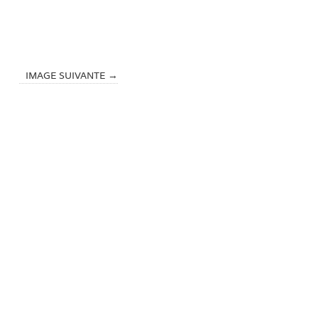
IMAGE SUIVANTE →