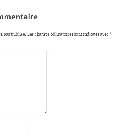
ommentaire
ra pas publiée.
Les champs obligatoires sont indiqués avec
*