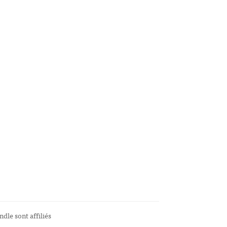
ndle sont affiliés