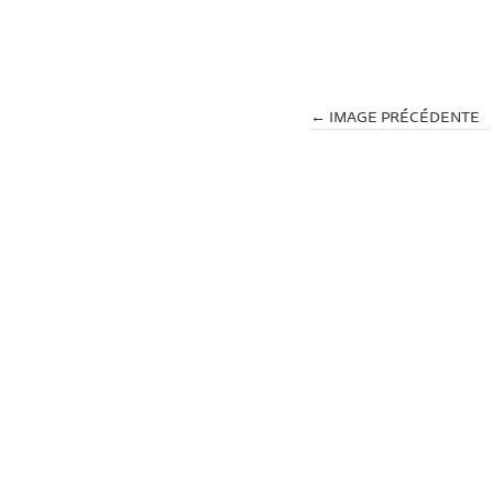
← IMAGE PRÉCÉDENTE