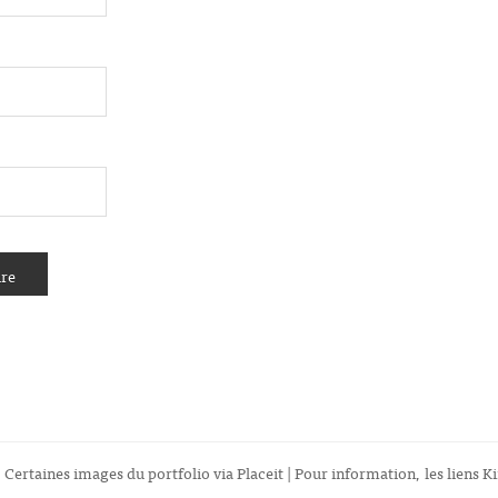
 Certaines images du portfolio via
Placeit
| Pour information, les liens Ki