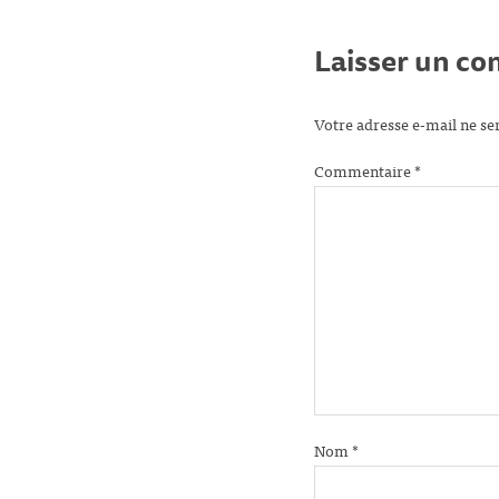
Laisser un c
Votre adresse e-mail ne se
Commentaire
*
Nom
*