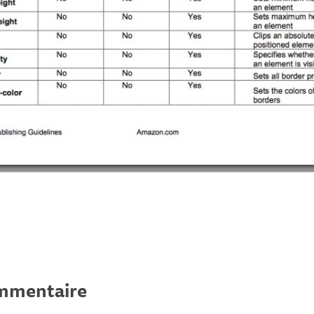
ommentaire