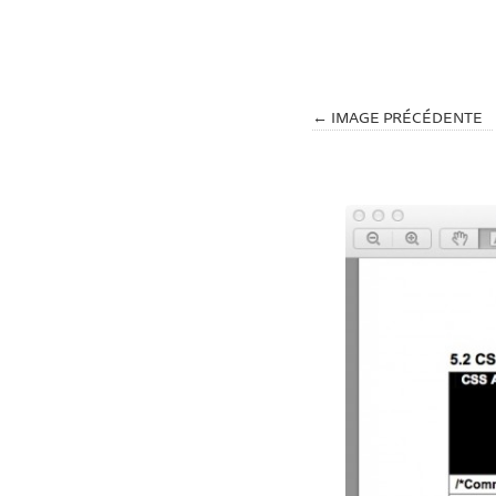
← IMAGE PRÉCÉDENTE