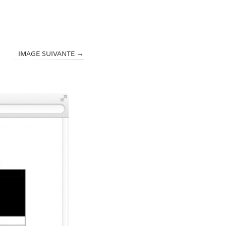
IMAGE SUIVANTE →