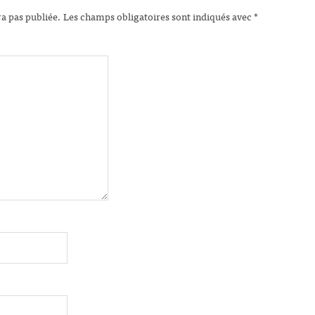
ra pas publiée.
Les champs obligatoires sont indiqués avec
*