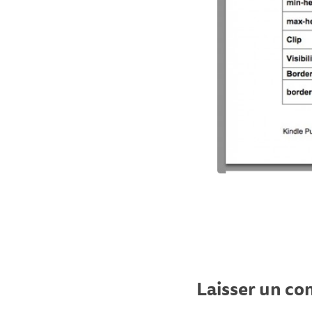
Laisser un c