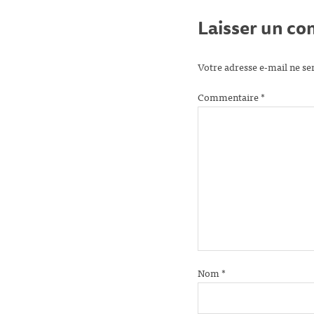
Laisser un c
Votre adresse e-mail ne se
Commentaire
*
Nom
*