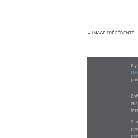
← IMAGE PRÉCÉDENTE