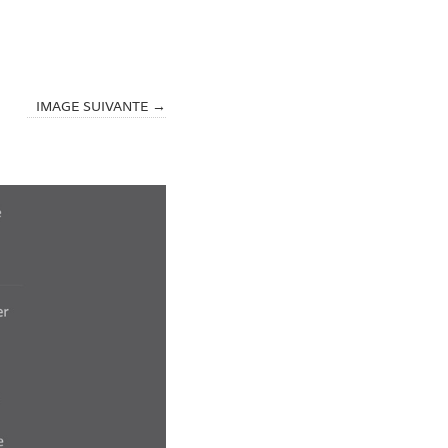
IMAGE SUIVANTE →