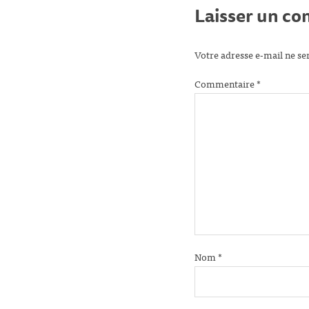
Laisser un c
Votre adresse e-mail ne se
Commentaire
*
Nom
*