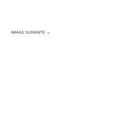
IMAGE SUIVANTE →