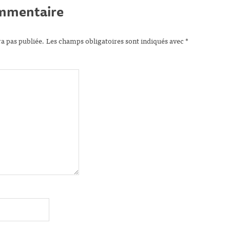
ommentaire
ra pas publiée.
Les champs obligatoires sont indiqués avec
*