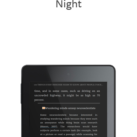
Night