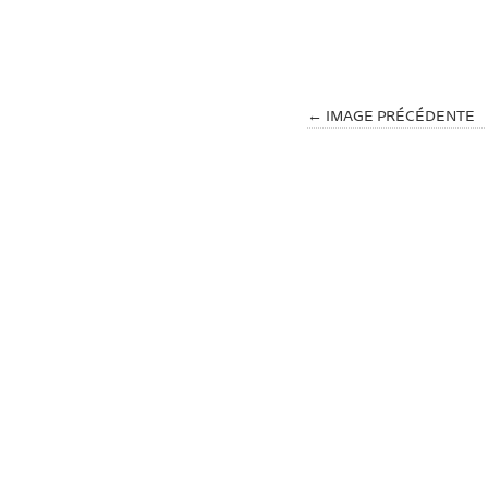
← IMAGE PRÉCÉDENTE