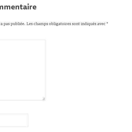
ommentaire
ra pas publiée.
Les champs obligatoires sont indiqués avec
*