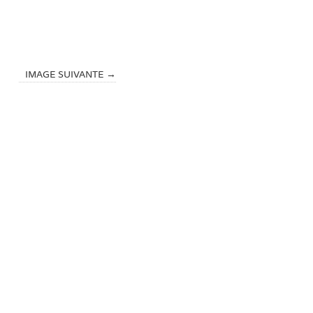
IMAGE SUIVANTE →