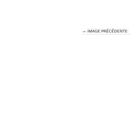
← IMAGE PRÉCÉDENTE