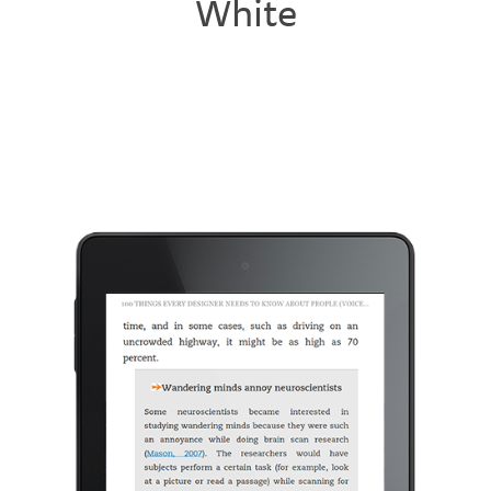
White