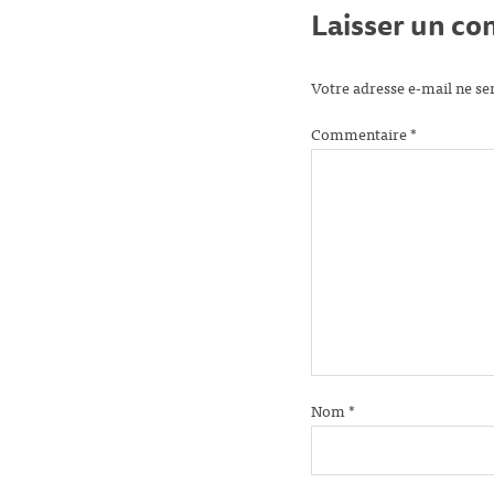
Laisser un c
Votre adresse e-mail ne se
Commentaire
*
Nom
*