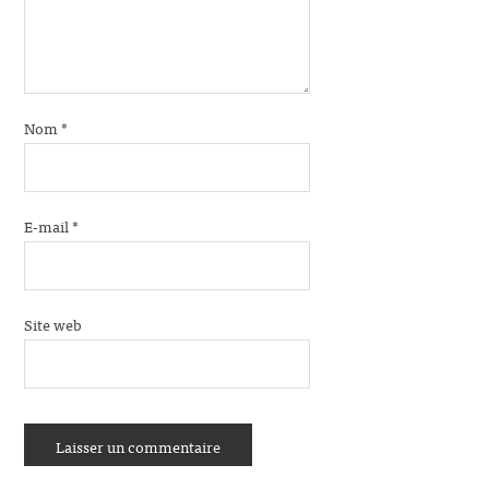
Nom
*
E-mail
*
Site web