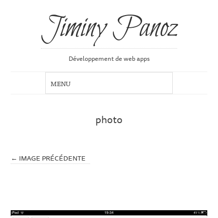
Jiminy Panoz
Développement de web apps
photo
← IMAGE PRÉCÉDENTE