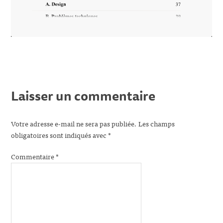
Laisser un commentaire
Votre adresse e-mail ne sera pas publiée.
Les champs
obligatoires sont indiqués avec
*
Commentaire
*